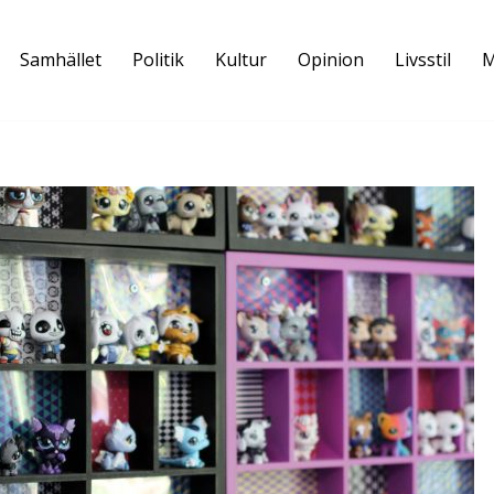
Samhället
Politik
Kultur
Opinion
Livsstil
M