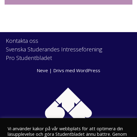
Kontakta oss
Svenska Studerandes Intresseförening
Pro Studentbladet
Neve
| Drivs med
WordPress
Vi använder kakor på vår webbplats för att optimera din
läsupplevelse och göra Studentbladet ännu bättre. Genom