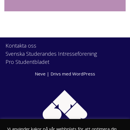
Kontakta oss
Svenska Studerandes Intresseförening
Pro Studentbladet
Neve
| Drivs med
WordPress
Vi använder kakor på vår webbplats för att optimera din