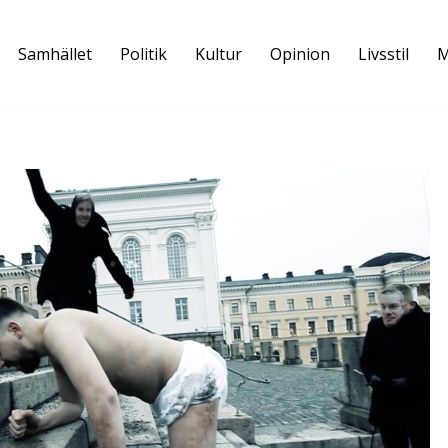
Samhället
Politik
Kultur
Opinion
Livsstil
M