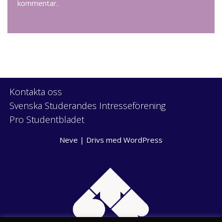
kommentar.
Kontakta oss
Svenska Studerandes Intresseförening
Pro Studentbladet
Neve
| Drivs med
WordPress