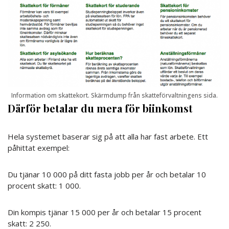
Information om skattekort. Skärmdump från skatteförvaltningens sida.
Därför betalar du mera för biinkomst
Hela systemet baserar sig på att alla har fast arbete. Ett
påhittat exempel:
Du tjänar 10 000 på ditt fasta jobb per år och betalar 10
procent skatt: 1 000.
Din kompis tjänar 15 000 per år och betalar 15 procent
skatt: 2 250.