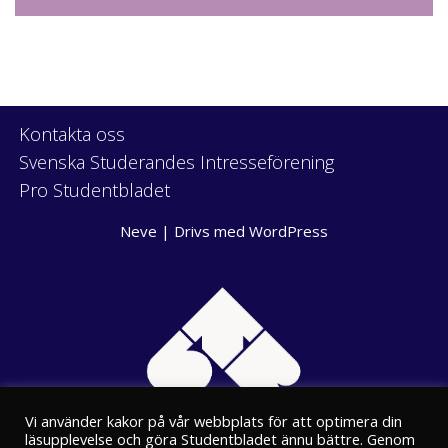
Kontakta oss
Svenska Studerandes Intresseförening
Pro Studentbladet
Neve
| Drivs med
WordPress
Vi använder kakor på vår webbplats för att optimera din
läsupplevelse och göra Studentbladet ännu bättre. Genom