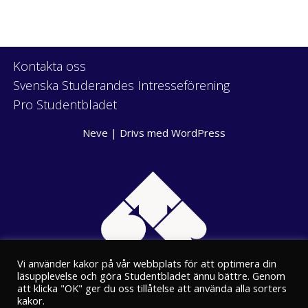
Kontakta oss
Svenska Studerandes Intresseförening
Pro Studentbladet
Neve
| Drivs med
WordPress
Vi använder kakor på vår webbplats för att optimera din
läsupplevelse och göra Studentbladet ännu bättre. Genom
att klicka "OK" ger du oss tillåtelse att använda alla sorters
kakor.