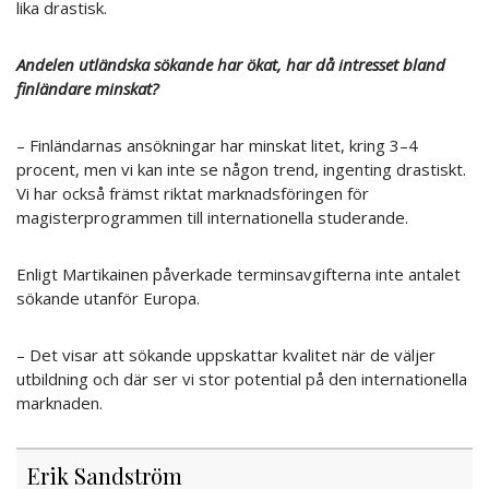
lika drastisk.
Andelen utländska sökande har ökat, har då intresset bland
finländare minskat?
– Finländarnas ansökningar har minskat litet, kring 3–4
procent, men vi kan inte se någon trend, ingenting drastiskt.
Vi har också främst riktat marknadsföringen för
magisterprogrammen till internationella studerande.
Enligt Martikainen påverkade terminsavgifterna inte antalet
sökande utanför Europa.
– Det visar att sökande uppskattar kvalitet när de väljer
utbildning och där ser vi stor potential på den internationella
marknaden.
Erik Sandström