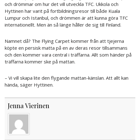
och drömmar om hur det vill utveckla TFC. Ukkola och
Hyttinen har varit på fortbildningsresor till både Kuala
Lumpur och Istanbul, och drömmen är att kunna göra TFC
internationellt. Men än så länge håller de sig till Finland.
Namnet då? The Flying Carpet kommer från att tjejerna
köpte en persisk matta på en av deras resor tillsammans
och den kommer vara central i träffarna. Allt som händer på
träffarna kommer ske på mattan.
– Vi vill skapa lite den flygande mattan-känslan. Att allt kan
hända, säger Hyttinen.
Jenna Vierinen