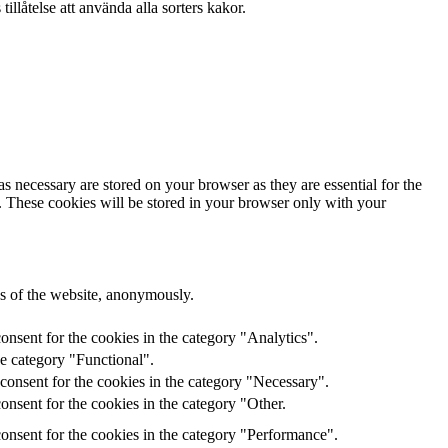
llåtelse att använda alla sorters kakor.
s necessary are stored on your browser as they are essential for the
e. These cookies will be stored in your browser only with your
res of the website, anonymously.
onsent for the cookies in the category "Analytics".
he category "Functional".
consent for the cookies in the category "Necessary".
nsent for the cookies in the category "Other.
onsent for the cookies in the category "Performance".