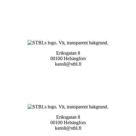
Eriksgatan 8
00100 Helsingfors
kansli@stbl.fi
Eriksgatan 8
00100 Helsingfors
kansli@stbl.fi