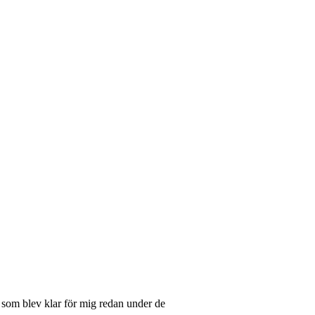
e som blev klar för mig redan under de