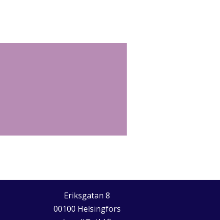
Eriksgatan 8
00100 Helsingfors