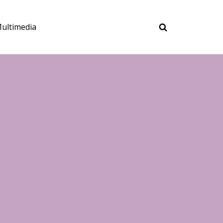
ultimedia