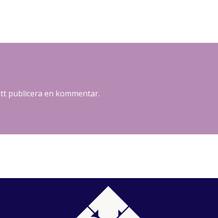
att publicera en kommentar.