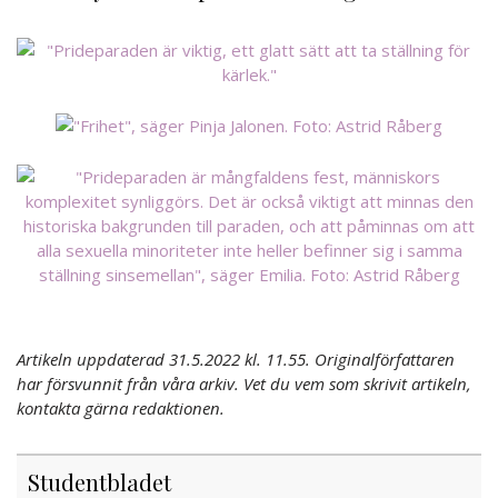
Artikeln uppdaterad 31.5.2022 kl. 11.55. Originalförfattaren
har försvunnit från våra arkiv. Vet du vem som skrivit artikeln,
kontakta gärna redaktionen.
Studentbladet