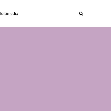
ultimedia