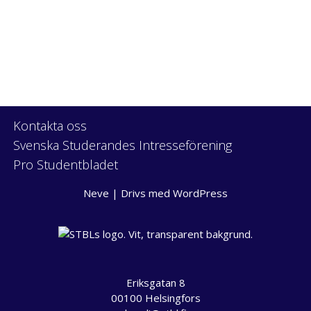
Kontakta oss
Svenska Studerandes Intresseförening
Pro Studentbladet
Neve
| Drivs med
WordPress
Eriksgatan 8
00100 Helsingfors