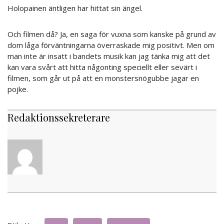
Holopainen äntligen har hittat sin ängel.
Och filmen då? Ja, en saga för vuxna som kanske på grund av
dom låga förväntningarna överraskade mig positivt. Men om
man inte är insatt i bandets musik kan jag tänka mig att det
kan vara svårt att hitta någonting speciellt eller sevärt i
filmen, som går ut på att en monstersnögubbe jagar en
pojke.
Redaktionssekreterare