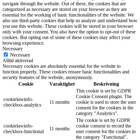
navigate through the website. Out of these, the cookies that are
categorized as necessary are stored on your browser as they are
essential for the working of basic functionalities of the website. We
also use third-party cookies that help us analyze and understand how
you use this website. These cookies will be stored in your browser
only with your consent. You also have the option to opt-out of these
cookies. But opting out of some of these cookies may affect your
browsing experience.
Necessary
Necessary
Alltid aktiverad
Necessary cookies are absolutely essential for the website to
function properly. These cookies ensure basic functionalities and
security features of the website, anonymously.
Cookie
Varaktighet
Beskrivning
This cookie is set by GDPR
Cookie Consent plugin. The
cookielawinfo-
11 months
cookie is used to store the user
checkbox-analytics
consent for the cookies in the
category "Analytics".
The cookie is set by GDPR
cookielawinfo-
cookie consent to record the
11 months
checkbox-functional
user consent for the cookies in
the category "Functional".