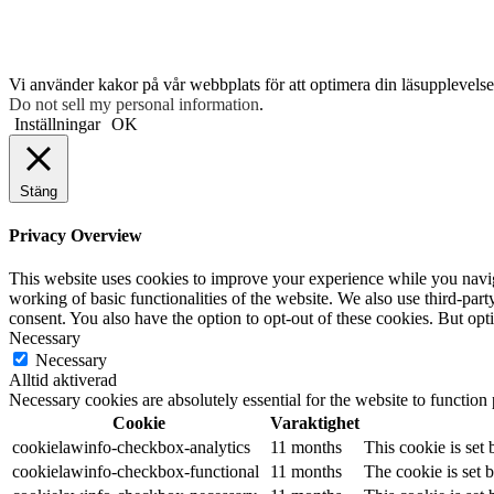
Vi använder kakor på vår webbplats för att optimera din läsupplevelse 
Do not sell my personal information
.
Inställningar
OK
Stäng
Privacy Overview
This website uses cookies to improve your experience while you navigat
working of basic functionalities of the website. We also use third-pa
consent. You also have the option to opt-out of these cookies. But op
Necessary
Necessary
Alltid aktiverad
Necessary cookies are absolutely essential for the website to function
Cookie
Varaktighet
cookielawinfo-checkbox-analytics
11 months
This cookie is set
cookielawinfo-checkbox-functional
11 months
The cookie is set 