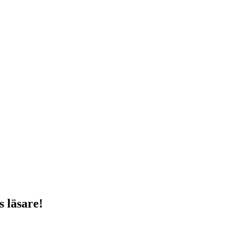
s läsare!