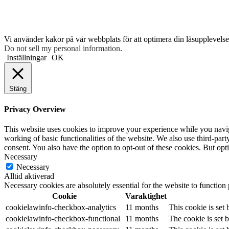
Vi använder kakor på vår webbplats för att optimera din läsupplevelse 
Do not sell my personal information
.
Inställningar
OK
Stäng
Privacy Overview
This website uses cookies to improve your experience while you navigat
working of basic functionalities of the website. We also use third-pa
consent. You also have the option to opt-out of these cookies. But op
Necessary
Necessary
Alltid aktiverad
Necessary cookies are absolutely essential for the website to function
Cookie
Varaktighet
cookielawinfo-checkbox-analytics
11 months
This cookie is set
cookielawinfo-checkbox-functional
11 months
The cookie is set 