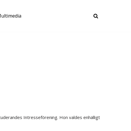
ultimedia
uderandes Intresseförening. Hon valdes enhälligt