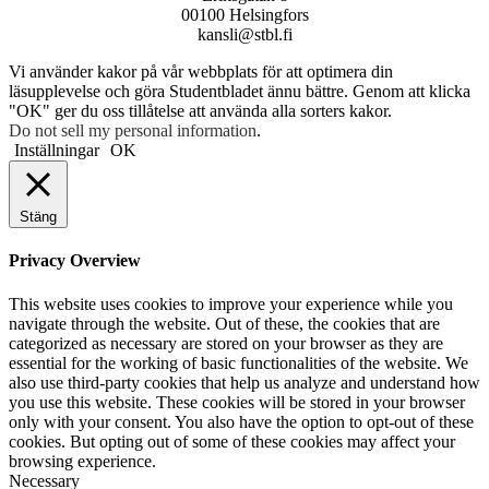
00100 Helsingfors
kansli@stbl.fi
Vi använder kakor på vår webbplats för att optimera din
läsupplevelse och göra Studentbladet ännu bättre. Genom att klicka
"OK" ger du oss tillåtelse att använda alla sorters kakor.
Do not sell my personal information
.
Inställningar
OK
Stäng
Privacy Overview
This website uses cookies to improve your experience while you
navigate through the website. Out of these, the cookies that are
categorized as necessary are stored on your browser as they are
essential for the working of basic functionalities of the website. We
also use third-party cookies that help us analyze and understand how
you use this website. These cookies will be stored in your browser
only with your consent. You also have the option to opt-out of these
cookies. But opting out of some of these cookies may affect your
browsing experience.
Necessary