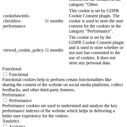
category "Other.
This cookie is set by GDPR
cookielawinfo-
Cookie Consent plugin. The
checkbox-
11 months
cookie is used to store the user
performance
consent for the cookies in the
category "Performance".
The cookie is set by the
GDPR Cookie Consent plugin
and is used to store whether or
viewed_cookie_policy
11 months
not user has consented to the
use of cookies. It does not
store any personal data.
Functional
Functional
Functional cookies help to perform certain functionalities like
sharing the content of the website on social media platforms, collect
feedbacks, and other third-party features.
Performance
Performance
Performance cookies are used to understand and analyze the key
performance indexes of the website which helps in delivering a
better user experience for the visitors.
Analytics
Analytics