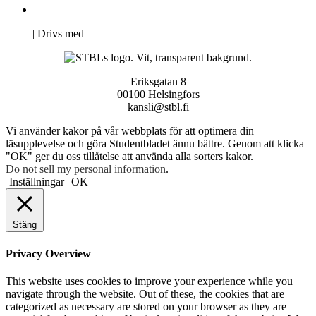
Pro Studentbladet
Neve
| Drivs med
WordPress
Eriksgatan 8
00100 Helsingfors
kansli@stbl.fi
Vi använder kakor på vår webbplats för att optimera din
läsupplevelse och göra Studentbladet ännu bättre. Genom att klicka
"OK" ger du oss tillåtelse att använda alla sorters kakor.
Do not sell my personal information
.
Inställningar
OK
Stäng
Privacy Overview
This website uses cookies to improve your experience while you
navigate through the website. Out of these, the cookies that are
categorized as necessary are stored on your browser as they are