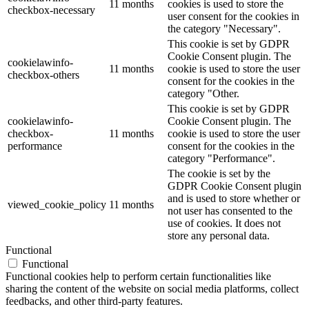
11 months
cookies is used to store the
checkbox-necessary
user consent for the cookies in
the category "Necessary".
This cookie is set by GDPR
Cookie Consent plugin. The
cookielawinfo-
11 months
cookie is used to store the user
checkbox-others
consent for the cookies in the
category "Other.
This cookie is set by GDPR
cookielawinfo-
Cookie Consent plugin. The
checkbox-
11 months
cookie is used to store the user
performance
consent for the cookies in the
category "Performance".
The cookie is set by the
GDPR Cookie Consent plugin
and is used to store whether or
viewed_cookie_policy
11 months
not user has consented to the
use of cookies. It does not
store any personal data.
Functional
Functional
Functional cookies help to perform certain functionalities like
sharing the content of the website on social media platforms, collect
feedbacks, and other third-party features.