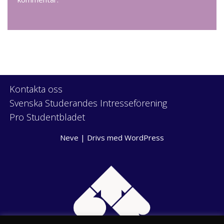
Kontakta oss
Svenska Studerandes Intresseförening
Pro Studentbladet
Neve
| Drivs med
WordPress