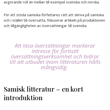
avgörande roll än mellan till exempel svenska och norska.
För att stöda samiska författares rätt att skriva på samiska
och i stället bli översatta, fokuserar artikeln på produktionen
och tillgängligheten av översättningar till svenska.
Att läsa översättningar markerar
intresse för fortsatt
översättningsverksamhet och bidrar
till att utbudet inom litteraturen hålls
mångsidig.
Samisk litteratur – en kort
introduktion