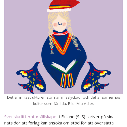
Det är infrastrukturen som är misslyckad, och det är samernas
kultur som får lida. Bild: Mia Adler.
Svenska litteratursällskapet
i Finland (SLS) skriver på sina
nätsidor att förlag kan ansöka om stöd för att översätta