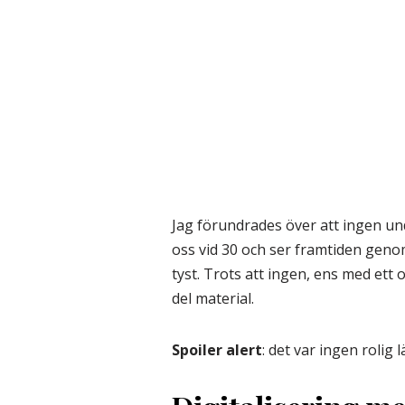
Jag förundrades över att ingen un
oss vid 30 och ser framtiden gen
tyst. Trots att ingen, ens med ett
del material.
Spoiler alert
: det var ingen rolig 