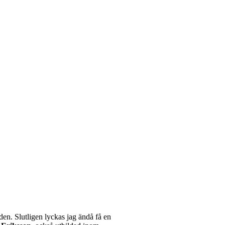
den. Slutligen lyckas jag ändå få en