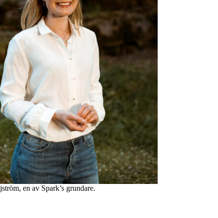
tröm, en av Spark’s grundare.