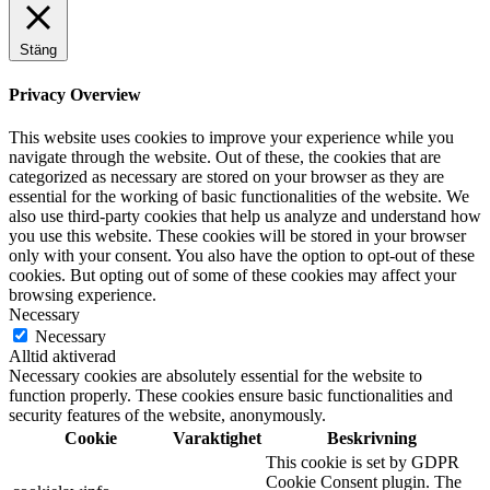
Stäng
Privacy Overview
This website uses cookies to improve your experience while you
navigate through the website. Out of these, the cookies that are
categorized as necessary are stored on your browser as they are
essential for the working of basic functionalities of the website. We
also use third-party cookies that help us analyze and understand how
you use this website. These cookies will be stored in your browser
only with your consent. You also have the option to opt-out of these
cookies. But opting out of some of these cookies may affect your
browsing experience.
Necessary
Necessary
Alltid aktiverad
Necessary cookies are absolutely essential for the website to
function properly. These cookies ensure basic functionalities and
security features of the website, anonymously.
Cookie
Varaktighet
Beskrivning
This cookie is set by GDPR
Cookie Consent plugin. The