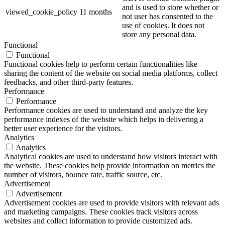
and is used to store whether or
viewed_cookie_policy
11 months
not user has consented to the
use of cookies. It does not
store any personal data.
Functional
Functional
Functional cookies help to perform certain functionalities like
sharing the content of the website on social media platforms, collect
feedbacks, and other third-party features.
Performance
Performance
Performance cookies are used to understand and analyze the key
performance indexes of the website which helps in delivering a
better user experience for the visitors.
Analytics
Analytics
Analytical cookies are used to understand how visitors interact with
the website. These cookies help provide information on metrics the
number of visitors, bounce rate, traffic source, etc.
Advertisement
Advertisement
Advertisement cookies are used to provide visitors with relevant ads
and marketing campaigns. These cookies track visitors across
websites and collect information to provide customized ads.