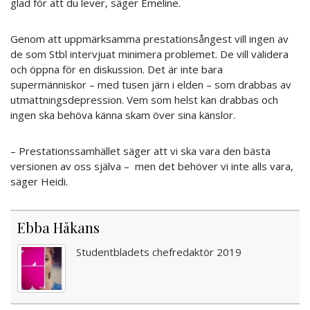
glad för att du lever, säger Emeline.
Genom att uppmärksamma prestationsångest vill ingen av
de som Stbl intervjuat minimera problemet. De vill validera
och öppna för en diskussion. Det är inte bara
supermänniskor – med tusen järn i elden – som drabbas av
utmattningsdepression. Vem som helst kan drabbas och
ingen ska behöva känna skam över sina känslor.
– Prestationssamhället säger att vi ska vara den bästa
versionen av oss själva – men det behöver vi inte alls vara,
säger Heidi.
Ebba Håkans
Studentbladets chefredaktör 2019