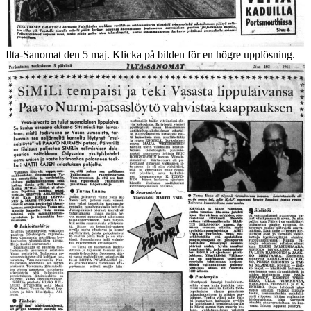
Ilta-Sanomat den 5 maj. Klicka på bilden för en högre upplösning.