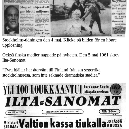
Stockholms-tidningen den 4 maj. Klicka på bilden för en högre
upplösning.
Också finska medier nappade på nyheten. Den 5 maj 1961 skrev
Ilta-Sanomat:
”Fyra hjältar har återvänt till Finland från sin segerrika
stockholmsresa, som inte saknade dramatiska stadier.”