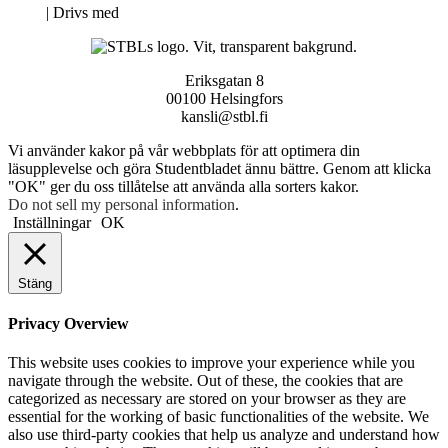
Neve
| Drivs med
WordPress
Eriksgatan 8
00100 Helsingfors
kansli@stbl.fi
Vi använder kakor på vår webbplats för att optimera din
läsupplevelse och göra Studentbladet ännu bättre. Genom att klicka
"OK" ger du oss tillåtelse att använda alla sorters kakor.
Do not sell my personal information
.
Inställningar
OK
Stäng
Privacy Overview
This website uses cookies to improve your experience while you
navigate through the website. Out of these, the cookies that are
categorized as necessary are stored on your browser as they are
essential for the working of basic functionalities of the website. We
also use third-party cookies that help us analyze and understand how