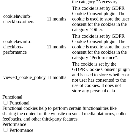
the category "Necessary".
This cookie is set by GDPR
Cookie Consent plugin. The
cookielawinfo-
11 months
cookie is used to store the user
checkbox-others
consent for the cookies in the
category "Other.
This cookie is set by GDPR
cookielawinfo-
Cookie Consent plugin. The
checkbox-
11 months
cookie is used to store the user
performance
consent for the cookies in the
category "Performance".
The cookie is set by the
GDPR Cookie Consent plugin
and is used to store whether or
viewed_cookie_policy
11 months
not user has consented to the
use of cookies. It does not
store any personal data.
Functional
Functional
Functional cookies help to perform certain functionalities like
sharing the content of the website on social media platforms, collect
feedbacks, and other third-party features.
Performance
Performance