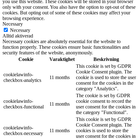
you use this website. These cookies will be stored in your browser
only with your consent. You also have the option to opt-out of these
cookies. But opting out of some of these cookies may affect your
browsing experience.
Necessary
Necessary
Alltid aktiverad
Necessary cookies are absolutely essential for the website to
function properly. These cookies ensure basic functionalities and
security features of the website, anonymously.
Cookie
Varaktighet
Beskrivning
This cookie is set by GDPR
Cookie Consent plugin. The
cookielawinfo-
11 months
cookie is used to store the user
checkbox-analytics
consent for the cookies in the
category "Analytics".
The cookie is set by GDPR
cookielawinfo-
cookie consent to record the
11 months
checkbox-functional
user consent for the cookies in
the category "Functional".
This cookie is set by GDPR
Cookie Consent plugin. The
cookielawinfo-
11 months
cookies is used to store the
checkbox-necessary
user consent for the cookies in