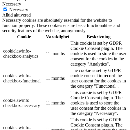
Necessary
Necessary
Alltid aktiverad
Necessary cookies are absolutely essential for the website to
function properly. These cookies ensure basic functionalities and
security features of the website, anonymously.
Cookie
Varaktighet
Beskrivning
This cookie is set by GDPR
Cookie Consent plugin. The
cookielawinfo-
11 months
cookie is used to store the user
checkbox-analytics
consent for the cookies in the
category "Analytics".
The cookie is set by GDPR
cookielawinfo-
cookie consent to record the
11 months
checkbox-functional
user consent for the cookies in
the category "Functional".
This cookie is set by GDPR
Cookie Consent plugin. The
cookielawinfo-
11 months
cookies is used to store the
checkbox-necessary
user consent for the cookies in
the category "Necessary".
This cookie is set by GDPR
Cookie Consent plugin. The
cookielawinfo-