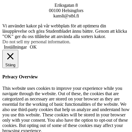
Eriksgatan 8
00100 Helsingfors
kansli@stbl.fi
Vi använder kakor på vår webbplats för att optimera din
läsupplevelse och göra Studentbladet ännu bättre. Genom att klicka
"OK" ger du oss tillåtelse att använda alla sorters kakor.
Do not sell my personal information
.
Inställningar
OK
Stäng
Privacy Overview
This website uses cookies to improve your experience while you
navigate through the website. Out of these, the cookies that are
categorized as necessary are stored on your browser as they are
essential for the working of basic functionalities of the website. We
also use third-party cookies that help us analyze and understand how
you use this website. These cookies will be stored in your browser
only with your consent. You also have the option to opt-out of these
cookies. But opting out of some of these cookies may affect your
browsing experience.