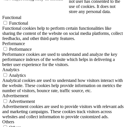
not user has consented to the
use of cookies. It does not
store any personal data.
Functional
Functional
Functional cookies help to perform certain functionalities like
sharing the content of the website on social media platforms, collect
feedbacks, and other third-party features.
Performance
Performance
Performance cookies are used to understand and analyze the key
performance indexes of the website which helps in delivering a
better user experience for the visitors.
Analytics
Analytics
Analytical cookies are used to understand how visitors interact with
the website. These cookies help provide information on metrics the
number of visitors, bounce rate, traffic source, etc.
Advertisement
Advertisement
Advertisement cookies are used to provide visitors with relevant ads
and marketing campaigns. These cookies track visitors across
websites and collect information to provide customized ads.
Others