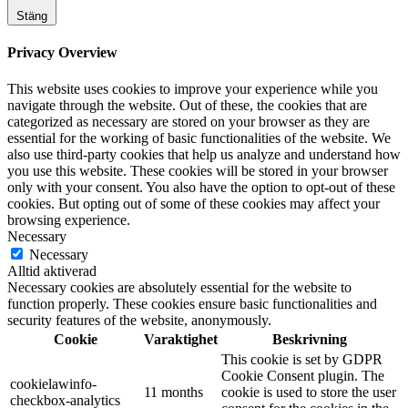
Stäng
Privacy Overview
This website uses cookies to improve your experience while you
navigate through the website. Out of these, the cookies that are
categorized as necessary are stored on your browser as they are
essential for the working of basic functionalities of the website. We
also use third-party cookies that help us analyze and understand how
you use this website. These cookies will be stored in your browser
only with your consent. You also have the option to opt-out of these
cookies. But opting out of some of these cookies may affect your
browsing experience.
Necessary
Necessary
Alltid aktiverad
Necessary cookies are absolutely essential for the website to
function properly. These cookies ensure basic functionalities and
security features of the website, anonymously.
Cookie
Varaktighet
Beskrivning
This cookie is set by GDPR
Cookie Consent plugin. The
cookielawinfo-
11 months
cookie is used to store the user
checkbox-analytics