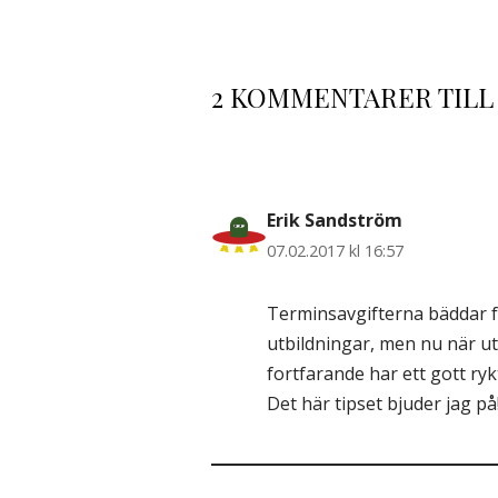
2 KOMMENTARER TILL
Erik Sandström
07.02.2017 kl 16:57
Terminsavgifterna bäddar fö
utbildningar, men nu när ut
fortfarande har ett gott ryk
Det här tipset bjuder jag på