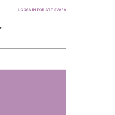
LOGGA IN FÖR ATT SVARA
: