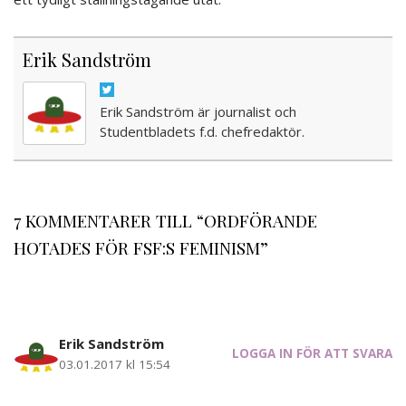
Erik Sandström
Erik Sandström är journalist och
Studentbladets f.d. chefredaktör.
7 KOMMENTARER TILL “ORDFÖRANDE
HOTADES FÖR FSF:S FEMINISM”
Erik Sandström
LOGGA IN FÖR ATT SVARA
03.01.2017 kl 15:54