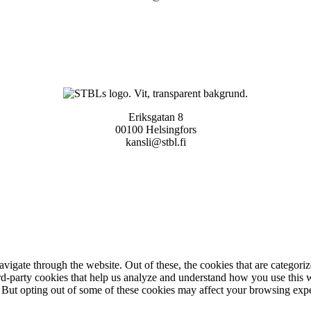
Eriksgatan 8
00100 Helsingfors
kansli@stbl.fi
igate through the website. Out of these, the cookies that are categorize
hird-party cookies that help us analyze and understand how you use this 
. But opting out of some of these cookies may affect your browsing exp