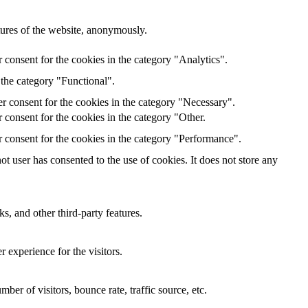
atures of the website, anonymously.
 consent for the cookies in the category "Analytics".
 the category "Functional".
r consent for the cookies in the category "Necessary".
 consent for the cookies in the category "Other.
 consent for the cookies in the category "Performance".
 user has consented to the use of cookies. It does not store any
s, and other third-party features.
 experience for the visitors.
er of visitors, bounce rate, traffic source, etc.