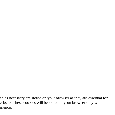
d as necessary are stored on your browser as they are essential for
website. These cookies will be stored in your browser only with
erience.