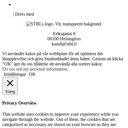
Pro Studentbladet
Neve
| Drivs med
WordPress
Eriksgatan 8
00100 Helsingfors
kansli@stbl.fi
Vi använder kakor på vår webbplats för att optimera din
läsupplevelse och göra Studentbladet ännu bättre. Genom att klicka
"OK" ger du oss tillåtelse att använda alla sorters kakor.
Do not sell my personal information
.
Inställningar
OK
Stäng
Privacy Overview
This website uses cookies to improve your experience while you
navigate through the website. Out of these, the cookies that are
categorized as necessary are stored on your browser as they are