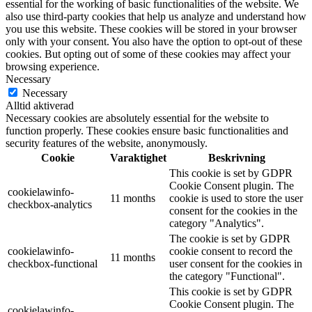
essential for the working of basic functionalities of the website. We
also use third-party cookies that help us analyze and understand how
you use this website. These cookies will be stored in your browser
only with your consent. You also have the option to opt-out of these
cookies. But opting out of some of these cookies may affect your
browsing experience.
Necessary
Necessary
Alltid aktiverad
Necessary cookies are absolutely essential for the website to
function properly. These cookies ensure basic functionalities and
security features of the website, anonymously.
Cookie
Varaktighet
Beskrivning
This cookie is set by GDPR
Cookie Consent plugin. The
cookielawinfo-
11 months
cookie is used to store the user
checkbox-analytics
consent for the cookies in the
category "Analytics".
The cookie is set by GDPR
cookielawinfo-
cookie consent to record the
11 months
checkbox-functional
user consent for the cookies in
the category "Functional".
This cookie is set by GDPR
Cookie Consent plugin. The
cookielawinfo-