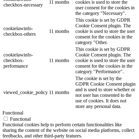
11 months
cookies is used to store the
checkbox-necessary
user consent for the cookies in
the category "Necessary".
This cookie is set by GDPR
Cookie Consent plugin. The
cookielawinfo-
11 months
cookie is used to store the user
checkbox-others
consent for the cookies in the
category "Other.
This cookie is set by GDPR
cookielawinfo-
Cookie Consent plugin. The
checkbox-
11 months
cookie is used to store the user
performance
consent for the cookies in the
category "Performance".
The cookie is set by the
GDPR Cookie Consent plugin
and is used to store whether or
viewed_cookie_policy
11 months
not user has consented to the
use of cookies. It does not
store any personal data.
Functional
Functional
Functional cookies help to perform certain functionalities like
sharing the content of the website on social media platforms, collect
feedbacks, and other third-party features.