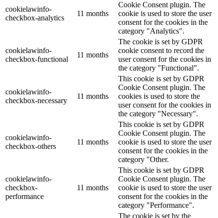
Cookie Consent plugin. The
cookielawinfo-
11 months
cookie is used to store the user
checkbox-analytics
consent for the cookies in the
category "Analytics".
The cookie is set by GDPR
cookielawinfo-
cookie consent to record the
11 months
checkbox-functional
user consent for the cookies in
the category "Functional".
This cookie is set by GDPR
Cookie Consent plugin. The
cookielawinfo-
11 months
cookies is used to store the
checkbox-necessary
user consent for the cookies in
the category "Necessary".
This cookie is set by GDPR
Cookie Consent plugin. The
cookielawinfo-
11 months
cookie is used to store the user
checkbox-others
consent for the cookies in the
category "Other.
This cookie is set by GDPR
cookielawinfo-
Cookie Consent plugin. The
checkbox-
11 months
cookie is used to store the user
performance
consent for the cookies in the
category "Performance".
The cookie is set by the