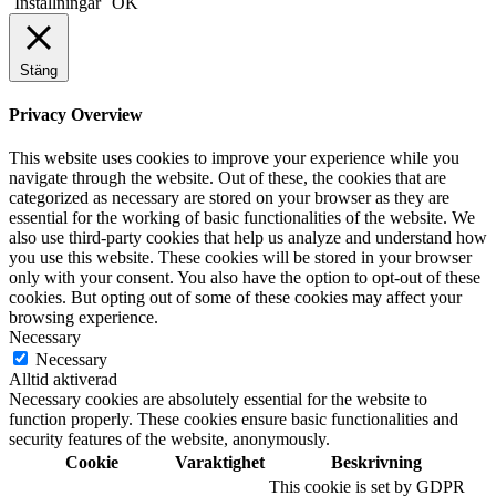
Inställningar
OK
Stäng
Privacy Overview
This website uses cookies to improve your experience while you
navigate through the website. Out of these, the cookies that are
categorized as necessary are stored on your browser as they are
essential for the working of basic functionalities of the website. We
also use third-party cookies that help us analyze and understand how
you use this website. These cookies will be stored in your browser
only with your consent. You also have the option to opt-out of these
cookies. But opting out of some of these cookies may affect your
browsing experience.
Necessary
Necessary
Alltid aktiverad
Necessary cookies are absolutely essential for the website to
function properly. These cookies ensure basic functionalities and
security features of the website, anonymously.
Cookie
Varaktighet
Beskrivning
This cookie is set by GDPR