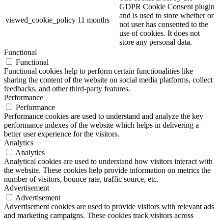
GDPR Cookie Consent plugin
and is used to store whether or
viewed_cookie_policy
11 months
not user has consented to the
use of cookies. It does not
store any personal data.
Functional
Functional
Functional cookies help to perform certain functionalities like
sharing the content of the website on social media platforms, collect
feedbacks, and other third-party features.
Performance
Performance
Performance cookies are used to understand and analyze the key
performance indexes of the website which helps in delivering a
better user experience for the visitors.
Analytics
Analytics
Analytical cookies are used to understand how visitors interact with
the website. These cookies help provide information on metrics the
number of visitors, bounce rate, traffic source, etc.
Advertisement
Advertisement
Advertisement cookies are used to provide visitors with relevant ads
and marketing campaigns. These cookies track visitors across