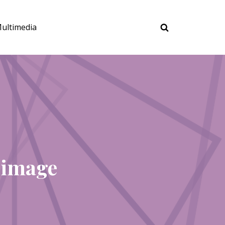
ultimedia
 image